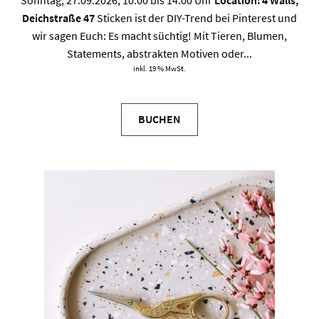
Deichstraße 47
Sticken ist der DIY-Trend bei Pinterest und
wir sagen Euch: Es macht süchtig! Mit Tieren, Blumen,
Statements, abstrakten Motiven oder...
inkl. 19 % MwSt.
BUCHEN