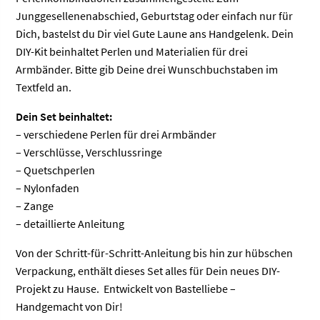
Junggesellenenabschied, Geburtstag oder einfach nur für
Dich, bastelst du Dir viel Gute Laune ans Handgelenk. Dein
DIY-Kit beinhaltet Perlen und Materialien für drei
Armbänder. Bitte gib Deine drei Wunschbuchstaben im
Textfeld an.
Dein Set beinhaltet:
– verschiedene Perlen für drei Armbänder
– Verschlüsse, Verschlussringe
– Quetschperlen
– Nylonfaden
– Zange
– detaillierte Anleitung
Von der Schritt-für-Schritt-Anleitung bis hin zur hübschen
Verpackung, enthält dieses Set alles für Dein neues DIY-
Projekt zu Hause. Entwickelt von Bastelliebe –
Handgemacht von Dir!