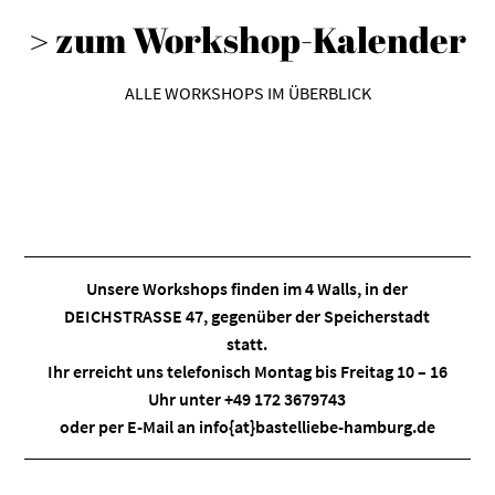
> zum Workshop-Kalender
ALLE WORKSHOPS IM ÜBERBLICK
Unsere Workshops finden im
4 Walls
, in der
DEICHSTRASSE 47, gegenüber der Speicherstadt
statt.
Ihr erreicht uns telefonisch Montag bis Freitag 10 – 16
Uhr unter +49 172 3679743
oder per E-Mail an
info{at}bastelliebe-hamburg.de