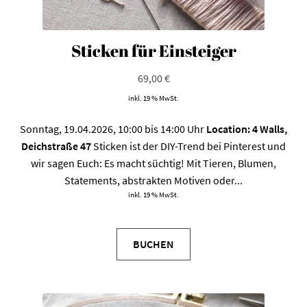
Sticken für Einsteiger
69,00
€
inkl. 19 % MwSt.
Sonntag, 19.04.2026, 10:00 bis 14:00 Uhr
Location: 4 Walls,
Deichstraße 47
Sticken ist der DIY-Trend bei Pinterest und
wir sagen Euch: Es macht süchtig! Mit Tieren, Blumen,
Statements, abstrakten Motiven oder...
inkl. 19 % MwSt.
BUCHEN