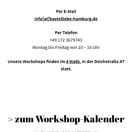
Per E-Mail
info[at]bastelliebe-hamburg.de
Per Telefon
+49 172 3679743
Montag bis Freitag von 10 – 16 Uhr
Unsere Workshops finden im
4 Walls
, in der Deichstraße 47
statt.
> zum Workshop-Kalender