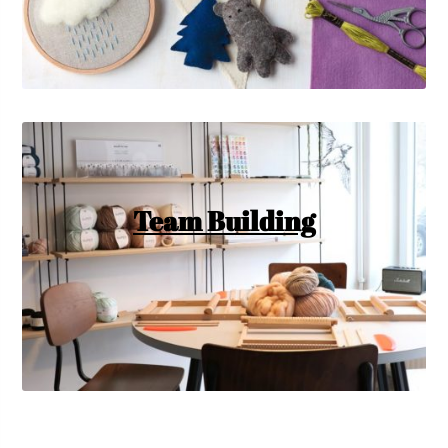
Team Building