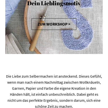
Dein Lieblingsmotiv
ZUM WORKSHOP >
Die Liebe zum Selbermachen ist ansteckend. Dieses Gefühl,
wenn man nach einem Nachmittag zwischen Wollknäueln,
Garnen, Papier und Farbe die eigene Kreation in den
Händen hält, ist einfach unbeschreiblich. Dabei geht es
nicht um das perfekte Ergebnis, sondern darum, sich eine
schöne Zeit zu machen.