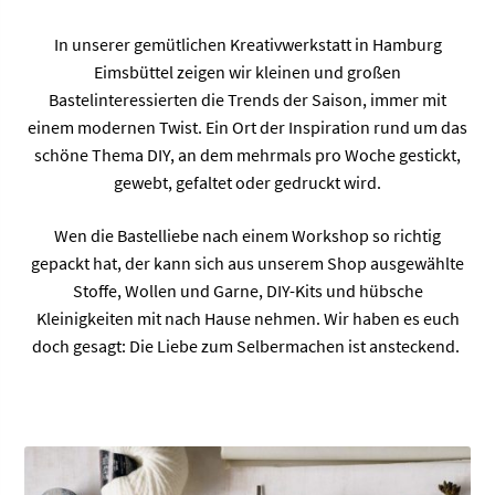
In unserer gemütlichen Kreativwerkstatt in Hamburg
Eimsbüttel zeigen wir kleinen und großen
Bastelinteressierten die Trends der Saison, immer mit
einem modernen Twist. Ein Ort der Inspiration rund um das
schöne Thema DIY, an dem mehrmals pro Woche gestickt,
gewebt, gefaltet oder gedruckt wird.
Wen die Bastelliebe nach einem Workshop so richtig
gepackt hat, der kann sich aus unserem Shop ausgewählte
Stoffe, Wollen und Garne, DIY-Kits und hübsche
Kleinigkeiten mit nach Hause nehmen. Wir haben es euch
doch gesagt: Die Liebe zum Selbermachen ist ansteckend.