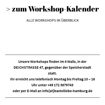
> zum Workshop-Kalender
ALLE WORKSHOPS IM ÜBERBLICK
Unsere Workshops finden im
4 Walls
, in der
DEICHSTRASSE 47, gegenüber der Speicherstadt
statt.
Ihr erreicht uns telefonisch Montag bis Freitag 10 – 16
Uhr unter +49 172 3679743
oder per E-Mail an
info{at}bastelliebe-hamburg.de