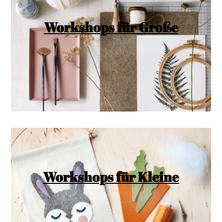
Workshops für Große
Workshops für Kleine