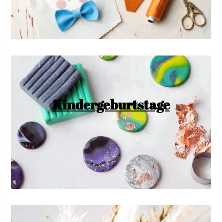
Kindergeburtstage