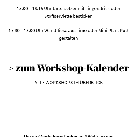
15:00 – 16:15 Uhr Untersetzer mit Fingerstrick oder
Stoffserviette besticken
17:30 – 18:00 Uhr Wandfliese aus Fimo oder Mini Plant Pott
gestalten
> zum Workshop-Kalender
ALLE WORKSHOPS IM ÜBERBLICK
Unsere Workshops finden im
4 Walls
, in der