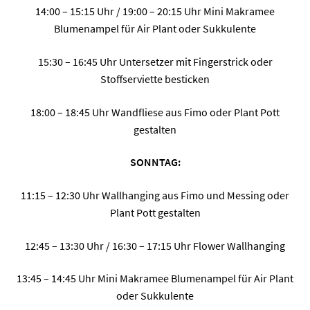
14:00 – 15:15 Uhr / 19:00 – 20:15 Uhr Mini Makramee
Blumenampel für Air Plant oder Sukkulente
15:30 – 16:45 Uhr Untersetzer mit Fingerstrick oder
Stoffserviette besticken
18:00 – 18:45 Uhr Wandfliese aus Fimo oder Plant Pott
gestalten
SONNTAG:
11:15 – 12:30 Uhr Wallhanging aus Fimo und Messing oder
Plant Pott gestalten
12:45 – 13:30 Uhr / 16:30 – 17:15 Uhr Flower Wallhanging
13:45 – 14:45 Uhr Mini Makramee Blumenampel für Air Plant
oder Sukkulente