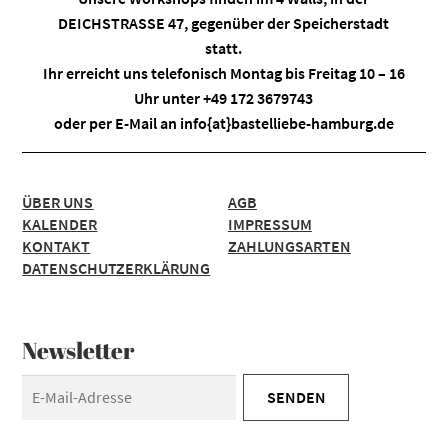
DEICHSTRASSE 47, gegenüber der Speicherstadt
statt.
Ihr erreicht uns telefonisch Montag bis Freitag 10 – 16
Uhr unter +49 172 3679743
oder per E-Mail an
info{at}bastelliebe-hamburg.de
ÜBER UNS
AGB
KALENDER
IMPRESSUM
KONTAKT
ZAHLUNGSARTEN
DATENSCHUTZERKLÄRUNG
Newsletter