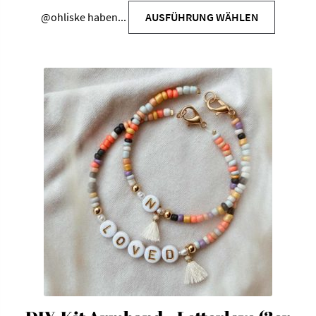
@ohliske
haben...
AUSFÜHRUNG WÄHLEN