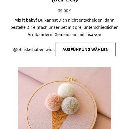
39,00
€
Mix it baby!
Du kannst Dich nicht entscheiden, dann
bestelle Dir einfach unser Set mit drei unterschiedlichen
Armbändern. Gemeinsam mit Lisa von
@ohliske
haben wir...
AUSFÜHRUNG WÄHLEN