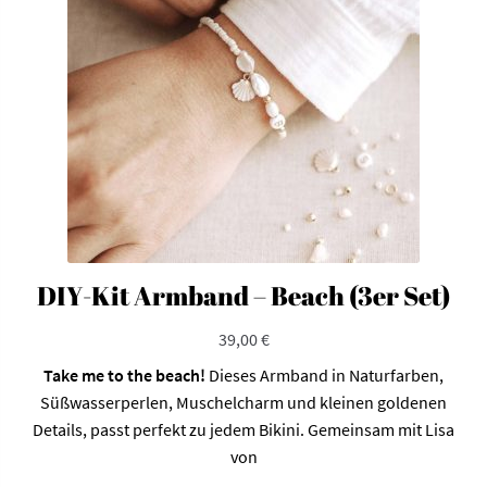
DIY-Kit Armband – Beach (3er Set)
39,00
€
Take me to the beach!
Dieses Armband in Naturfarben,
Süßwasserperlen, Muschelcharm und kleinen goldenen
Details, passt perfekt zu jedem Bikini. Gemeinsam mit Lisa
von