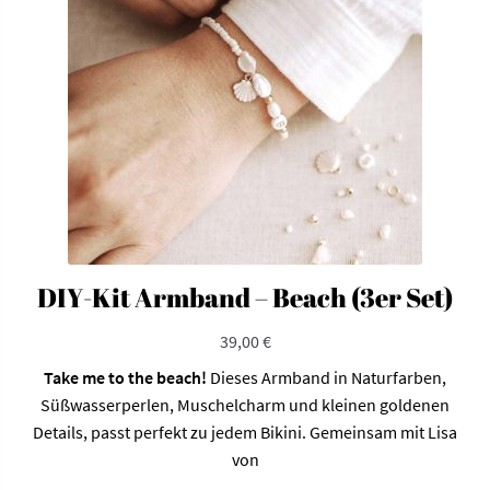
DIY-Kit Armband – Beach (3er Set)
39,00
€
Take me to the beach!
Dieses Armband in Naturfarben,
Süßwasserperlen, Muschelcharm und kleinen goldenen
Details, passt perfekt zu jedem Bikini. Gemeinsam mit Lisa
von