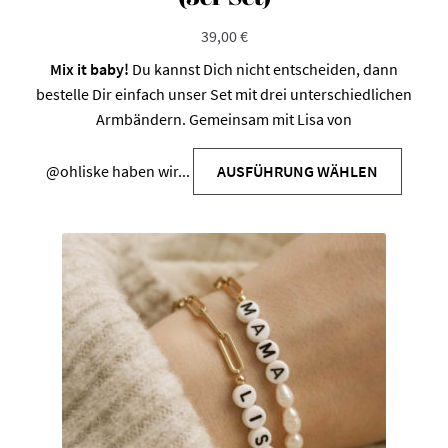
39,00
€
Mix it baby!
Du kannst Dich nicht entscheiden, dann
bestelle Dir einfach unser Set mit drei unterschiedlichen
Armbändern. Gemeinsam mit Lisa von
@ohliske
haben wir...
AUSFÜHRUNG WÄHLEN