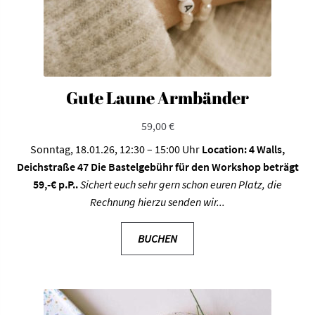
Gute Laune Armbänder
59,00
€
Sonntag, 18.01.26, 12:30 – 15:00 Uhr
Location: 4 Walls,
Deichstraße 47
Die Bastelgebühr für den Workshop beträgt
59,-€ p.P..
Sichert euch sehr gern schon euren Platz, die
Rechnung hierzu senden wir...
BUCHEN