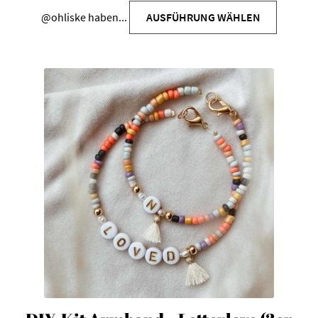
@ohliske
haben...
AUSFÜHRUNG WÄHLEN