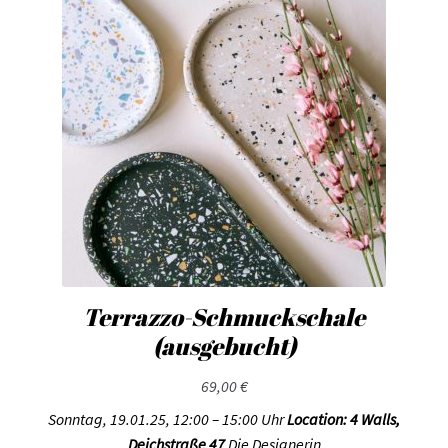
Terrazzo-Schmuckschale
(ausgebucht)
69,00
€
Sonntag, 19.01.25, 12:00 – 15:00 Uhr
Location: 4 Walls,
Deichstraße 47
Die Designerin