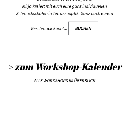
Mirja
kreiert mit euch eure ganz individuellen
Schmuckschalen in Terrazzooptik. Ganz nach eurem
Geschmack könnt...
BUCHEN
> zum Workshop-Kalender
ALLE WORKSHOPS IM ÜBERBLICK