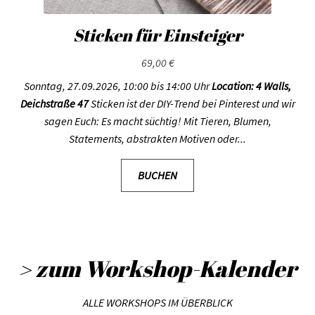
Sticken für Einsteiger
69,00
€
Sonntag, 27.09.2026, 10:00 bis 14:00 Uhr
Location: 4 Walls,
Deichstraße 47
Sticken ist der DIY-Trend bei Pinterest und wir
sagen Euch: Es macht süchtig! Mit Tieren, Blumen,
Statements, abstrakten Motiven oder...
BUCHEN
> zum Workshop-Kalender
ALLE WORKSHOPS IM ÜBERBLICK