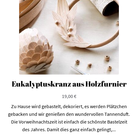
Eukalyptuskranz aus Holzfurnier
19,00
€
Zu Hause wird gebastelt, dekoriert, es werden Plätzchen
gebacken und wir genießen den wundervollen Tannenduft.
Die Vorweihnachtszeit ist einfach die schönste Bastelzeit
des Jahres. Damit dies ganz einfach gelingt,...