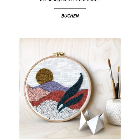
BUCHEN