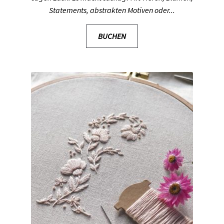
Statements, abstrakten Motiven oder...
BUCHEN