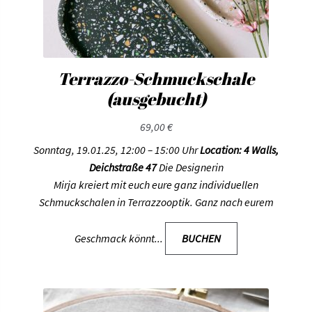
Terrazzo-Schmuckschale
(ausgebucht)
69,00
€
Sonntag, 19.01.25, 12:00 – 15:00 Uhr
Location: 4 Walls,
Deichstraße 47
Die Designerin
Mirja
kreiert mit euch eure ganz individuellen
Schmuckschalen in Terrazzooptik. Ganz nach eurem
Geschmack könnt...
BUCHEN