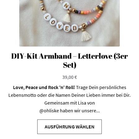
DIY-Kit Armband – Letterlove (3er
Set)
39,00
€
Love, Peace und Rock 'n' Roll!
Trage Dein persönliches
Lebensmotto oder die Namen Deiner Lieben immer bei Dir.
Gemeinsam mit Lisa von
@ohliske
haben wir unsere...
AUSFÜHRUNG WÄHLEN