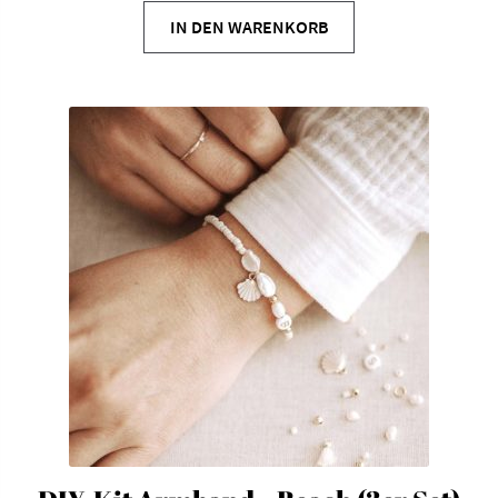
IN DEN WARENKORB