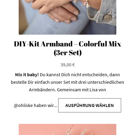
DIY-Kit Armband – Colorful Mix
(3er Set)
39,00
€
Mix it baby!
Du kannst Dich nicht entscheiden, dann
bestelle Dir einfach unser Set mit drei unterschiedlichen
Armbändern. Gemeinsam mit Lisa von
@ohliske
haben wir...
AUSFÜHRUNG WÄHLEN