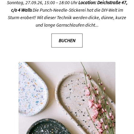
Sonntag, 27.09.26, 15:00 – 18:00 Uhr
Location: Deichstraße 47,
c/o 4 Walls
Die Punch-Needle-Stickerei hat die DIY-Welt im
Sturm erobert! Mit dieser Technik werden dicke, dünne, kurze
und lange Garnschlaufen dicht...
BUCHEN