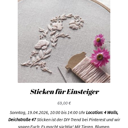
Sticken für Einsteiger
69,00
€
Sonntag, 19.04.2026, 10:00 bis 14:00 Uhr
Location: 4 Walls,
Deichstraße 47
Sticken ist der DIY-Trend bei Pinterest und wir
sagen Euch: Es macht süchtig! Mit Tieren, Blumen,