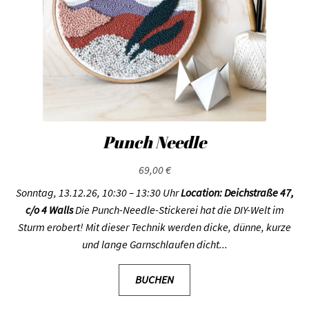
Punch Needle
69,00
€
Sonntag, 13.12.26, 10:30 – 13:30 Uhr
Location: Deichstraße 47,
c/o 4 Walls
Die Punch-Needle-Stickerei hat die DIY-Welt im
Sturm erobert! Mit dieser Technik werden dicke, dünne, kurze
und lange Garnschlaufen dicht...
BUCHEN