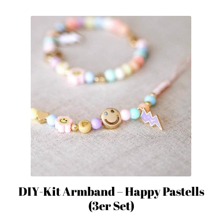
DIY-Kit Armband – Happy Pastells
(3er Set)