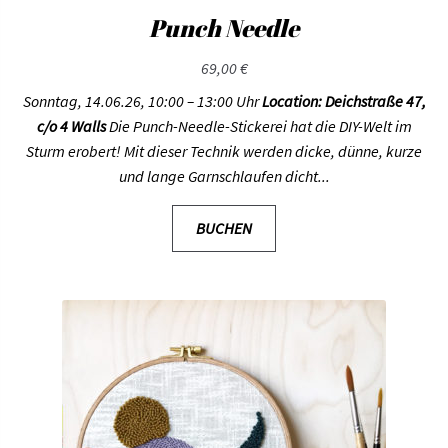
Punch Needle
69,00
€
Sonntag, 14.06.26, 10:00 – 13:00 Uhr
Location: Deichstraße 47,
c/o 4 Walls
Die Punch-Needle-Stickerei hat die DIY-Welt im
Sturm erobert! Mit dieser Technik werden dicke, dünne, kurze
und lange Garnschlaufen dicht...
BUCHEN