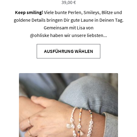
39,00
€
Keep smiling
!
Viele bunte Perlen, Smileys, Blitze und
goldene Details bringen Dir gute Laune in Deinen Tag.
Gemeinsam mit Lisa von
@ohliske
haben wir unsere liebsten...
AUSFÜHRUNG WÄHLEN