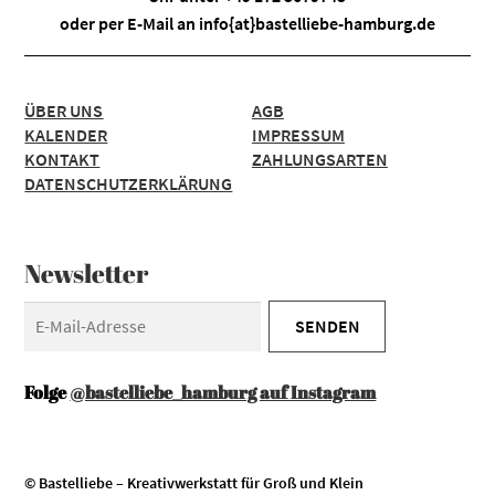
oder per E-Mail an
info{at}bastelliebe-hamburg.de
ÜBER UNS
AGB
KALENDER
IMPRESSUM
KONTAKT
ZAHLUNGSARTEN
DATENSCHUTZERKLÄRUNG
Newsletter
Folge
@bastelliebe_hamburg auf Instagram
© Bastelliebe – Kreativwerkstatt für Groß und Klein