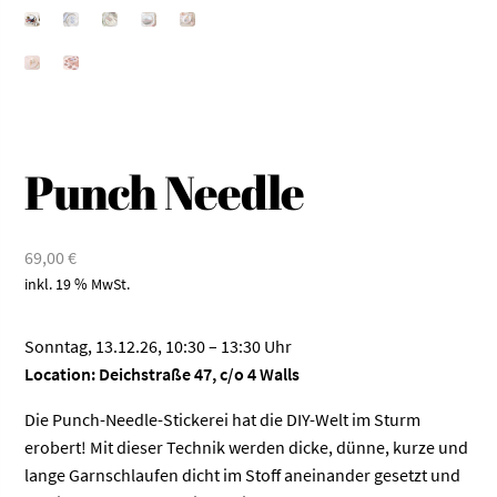
Punch Needle
69,00
€
inkl. 19 % MwSt.
Sonntag, 13.12.26, 10:30 – 13:30 Uhr
Location: Deichstraße 47, c/o 4 Walls
Die Punch-Needle-Stickerei hat die DIY-Welt im Sturm
erobert! Mit dieser Technik werden dicke, dünne, kurze und
lange Garnschlaufen dicht im Stoff aneinander gesetzt und