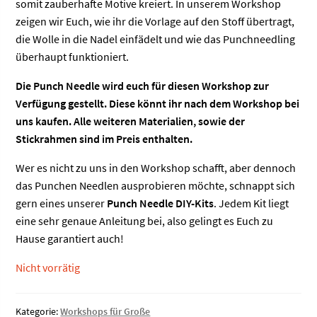
somit zauberhafte Motive kreiert. In unserem Workshop
zeigen wir Euch, wie ihr die Vorlage auf den Stoff übertragt,
die Wolle in die Nadel einfädelt und wie das Punchneedling
überhaupt funktioniert.
Die Punch Needle wird euch für diesen Workshop zur
Verfügung gestellt. Diese könnt ihr nach dem Workshop bei
uns kaufen. Alle weiteren Materialien, sowie der
Stickrahmen sind im Preis enthalten.
Wer es nicht zu uns in den Workshop schafft, aber dennoch
das Punchen Needlen ausprobieren möchte, schnappt sich
gern eines unserer
Punch Needle DIY-Kits
. Jedem Kit liegt
eine sehr genaue Anleitung bei, also gelingt es Euch zu
Hause garantiert auch!
Nicht vorrätig
Kategorie:
Workshops für Große