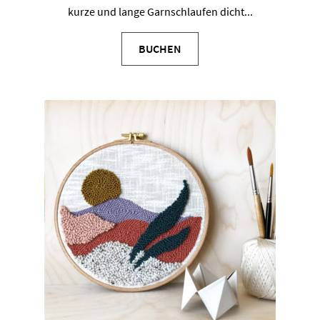
kurze und lange Garnschlaufen dicht...
BUCHEN