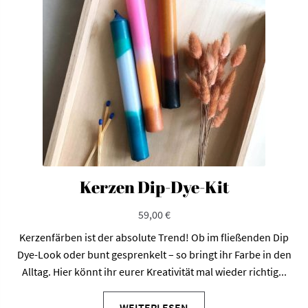
Kerzen Dip-Dye-Kit
59,00
€
Kerzenfärben ist der absolute Trend! Ob im fließenden Dip
Dye-Look oder bunt gesprenkelt – so bringt ihr Farbe in den
Alltag. Hier könnt ihr eurer Kreativität mal wieder richtig...
WEITERLESEN