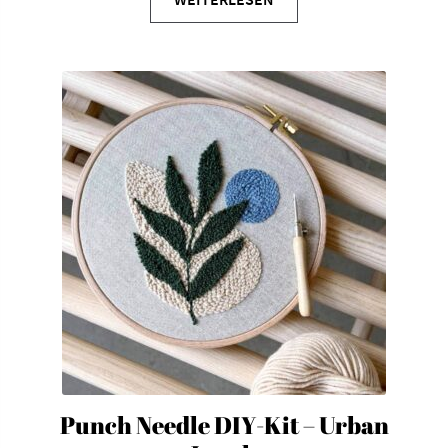
Punch Needle DIY-Kit – Urban