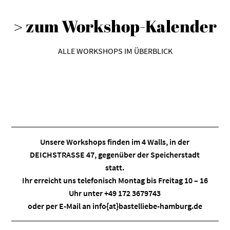
> zum Workshop-Kalender
ALLE WORKSHOPS IM ÜBERBLICK
Unsere Workshops finden im
4 Walls
, in der
DEICHSTRASSE 47, gegenüber der Speicherstadt
statt.
Ihr erreicht uns telefonisch Montag bis Freitag 10 – 16
Uhr unter +49 172 3679743
oder per E-Mail an
info{at}bastelliebe-hamburg.de