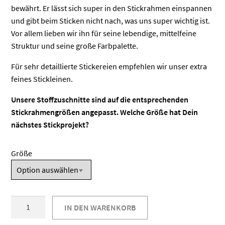
bewährt. Er lässt sich super in den Stickrahmen einspannen
und gibt beim Sticken nicht nach, was uns super wichtig ist.
Vor allem lieben wir ihn für seine lebendige, mittelfeine
Struktur und seine große Farbpalette.
Für sehr detaillierte Stickereien empfehlen wir unser extra
feines Stickleinen.
Unsere Stoffzuschnitte sind auf die entsprechenden
Stickrahmengrößen angepasst. Welche Größe hat Dein
nächstes Stickprojekt?
Größe
Stickleinen
IN DEN WARENKORB
fein