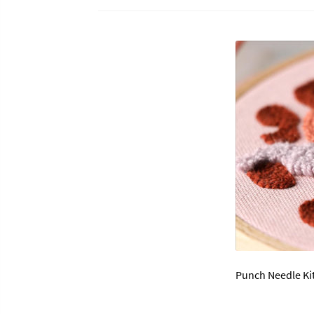
Punch Needle Kit