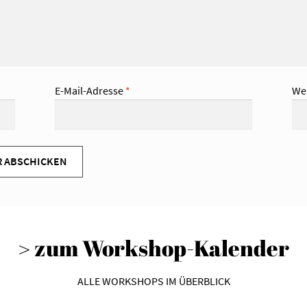
E-Mail-Adresse
*
We
> zum Workshop-Kalender
ALLE WORKSHOPS IM ÜBERBLICK