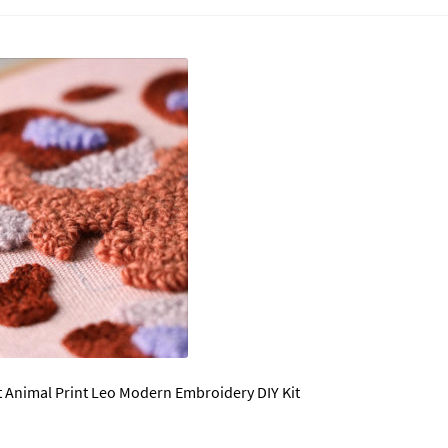
 Animal Print Leo Modern Embroidery DIY Kit