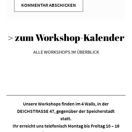
> zum Workshop-Kalender
ALLE WORKSHOPS IM ÜBERBLICK
Unsere Workshops finden im
4 Walls
, in der
DEICHSTRASSE 47, gegenüber der Speicherstadt
statt.
Ihr erreicht uns telefonisch Montag bis Freitag 10 – 16