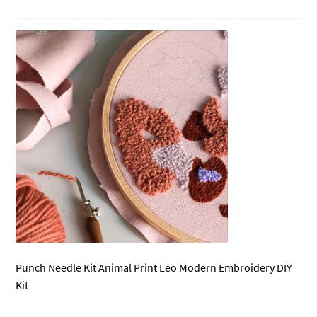
Punch Needle Kit Animal Print Leo Modern Embroidery DIY
Kit