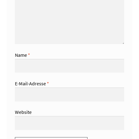
Name
*
E-Mail-Adresse
*
Website