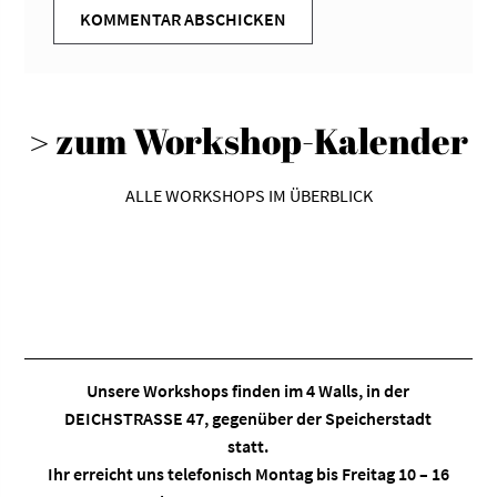
> zum Workshop-Kalender
ALLE WORKSHOPS IM ÜBERBLICK
Unsere Workshops finden im
4 Walls
, in der
DEICHSTRASSE 47, gegenüber der Speicherstadt
statt.
Ihr erreicht uns telefonisch Montag bis Freitag 10 – 16