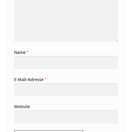
Name
*
E-Mail-Adresse
*
Website