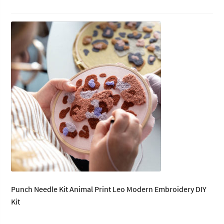
Punch Needle Kit Animal Print Leo Modern Embroidery DIY
Kit