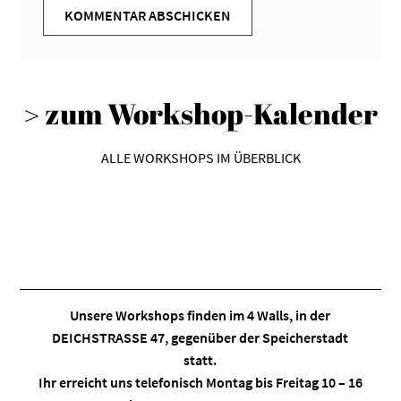
> zum Workshop-Kalender
ALLE WORKSHOPS IM ÜBERBLICK
Unsere Workshops finden im
4 Walls
, in der
DEICHSTRASSE 47, gegenüber der Speicherstadt
statt.
Ihr erreicht uns telefonisch Montag bis Freitag 10 – 16