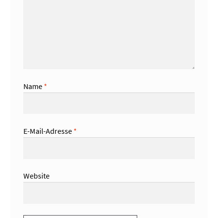
Name
*
E-Mail-Adresse
*
Website