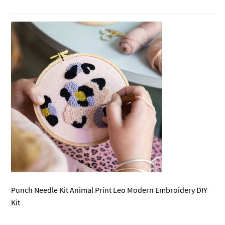
Punch Needle Kit Animal Print Leo Modern Embroidery DIY
Kit