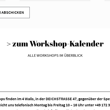
> zum Workshop-Kalender
ALLE WORKSHOPS IM ÜBERBLICK
ps finden im
4 Walls
, in der DEICHSTRASSE 47, gegenüber der Spei
eicht uns telefonisch Montag bis Freitag 10 – 16 Uhr unter +49 172