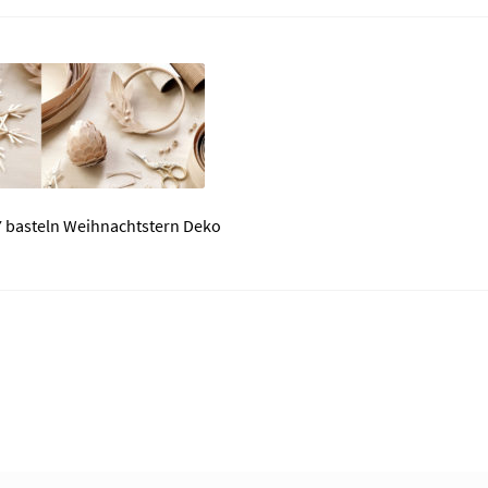
 basteln Weihnachtstern Deko