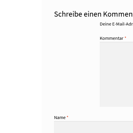
Schreibe einen Kommen
Deine E-Mail-Adre
Kommentar
*
Name
*