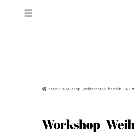
Start
Workshop_Weihnachten_basteln_04
Workshop_Weih