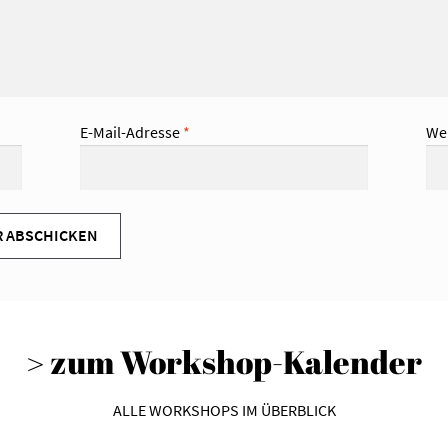
E-Mail-Adresse
*
We
> zum Workshop-Kalender
ALLE WORKSHOPS IM ÜBERBLICK