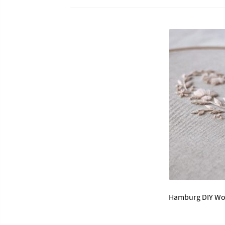
Hamburg DIY Wo