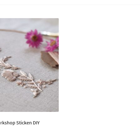
rkshop Sticken DIY