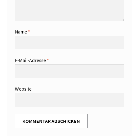
Name
*
E-Mail-Adresse
*
Website