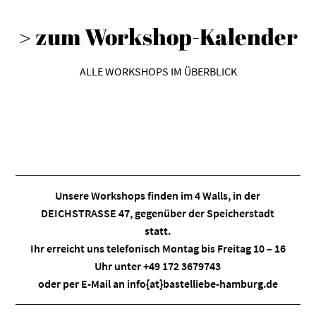
> zum Workshop-Kalender
ALLE WORKSHOPS IM ÜBERBLICK
Unsere Workshops finden im
4 Walls
, in der
DEICHSTRASSE 47, gegenüber der Speicherstadt
statt.
Ihr erreicht uns telefonisch Montag bis Freitag 10 – 16
Uhr unter +49 172 3679743
oder per E-Mail an
info{at}bastelliebe-hamburg.de