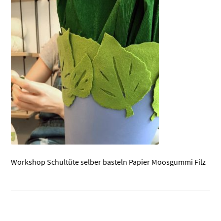
Workshop Schultüte selber basteln Papier Moosgummi Filz