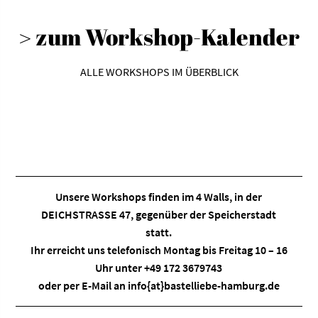
> zum Workshop-Kalender
ALLE WORKSHOPS IM ÜBERBLICK
Unsere Workshops finden im
4 Walls
, in der
DEICHSTRASSE 47, gegenüber der Speicherstadt
statt.
Ihr erreicht uns telefonisch Montag bis Freitag 10 – 16
Uhr unter +49 172 3679743
oder per E-Mail an
info{at}bastelliebe-hamburg.de