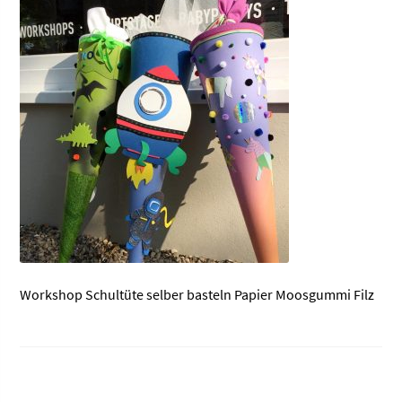
Workshop Schultüte selber basteln Papier Moosgummi Filz