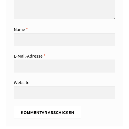
Name
*
E-Mail-Adresse
*
Website