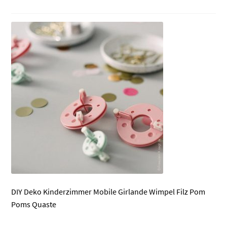
DIY Deko Kinderzimmer Mobile Girlande Wimpel Filz Pom
Poms Quaste