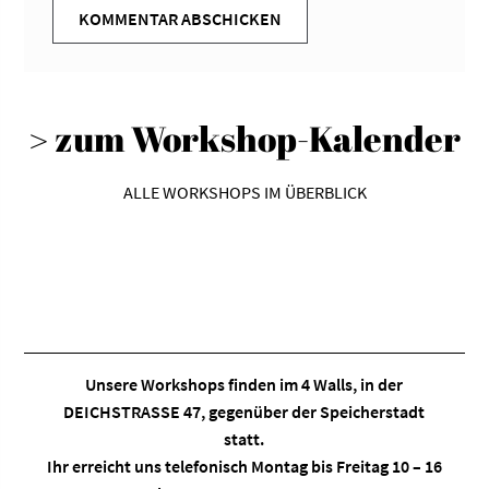
> zum Workshop-Kalender
ALLE WORKSHOPS IM ÜBERBLICK
Unsere Workshops finden im
4 Walls
, in der
DEICHSTRASSE 47, gegenüber der Speicherstadt
statt.
Ihr erreicht uns telefonisch Montag bis Freitag 10 – 16