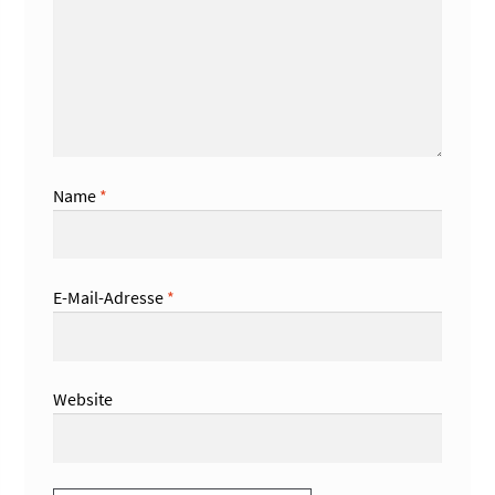
Name
*
E-Mail-Adresse
*
Website