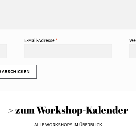
E-Mail-Adresse
*
We
> zum Workshop-Kalender
ALLE WORKSHOPS IM ÜBERBLICK