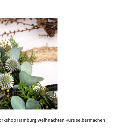
orkshop Hamburg Weihnachten Kurs selbermachen