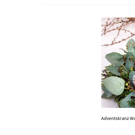
Adventskranz W