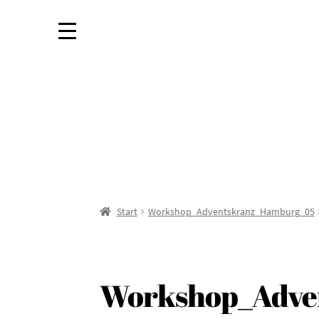
Start
Workshop_Adventskranz_Hamburg_05
Workshop_Adve