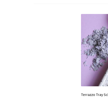
Terrazzo Tray 