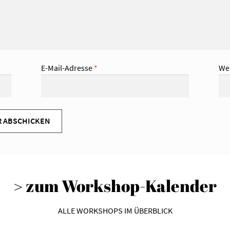
E-Mail-Adresse
*
We
> zum Workshop-Kalender
ALLE WORKSHOPS IM ÜBERBLICK