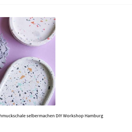
Schmuckschale selbermachen DIY Workshop Hamburg