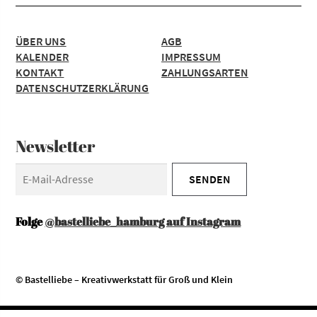
ÜBER UNS
AGB
KALENDER
IMPRESSUM
KONTAKT
ZAHLUNGSARTEN
DATENSCHUTZERKLÄRUNG
Newsletter
Folge
@bastelliebe_hamburg auf Instagram
© Bastelliebe – Kreativwerkstatt für Groß und Klein