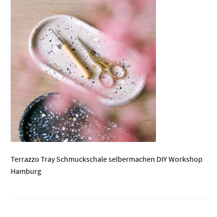
Terrazzo Tray Schmuckschale selbermachen DIY Workshop
Hamburg