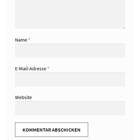
Name
*
E-Mail-Adresse
*
Website