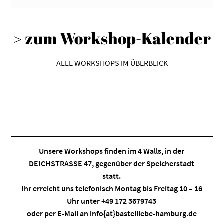
> zum Workshop-Kalender
ALLE WORKSHOPS IM ÜBERBLICK
Unsere Workshops finden im
4 Walls
, in der
DEICHSTRASSE 47, gegenüber der Speicherstadt
statt.
Ihr erreicht uns telefonisch Montag bis Freitag 10 – 16
Uhr unter +49 172 3679743
oder per E-Mail an
info{at}bastelliebe-hamburg.de