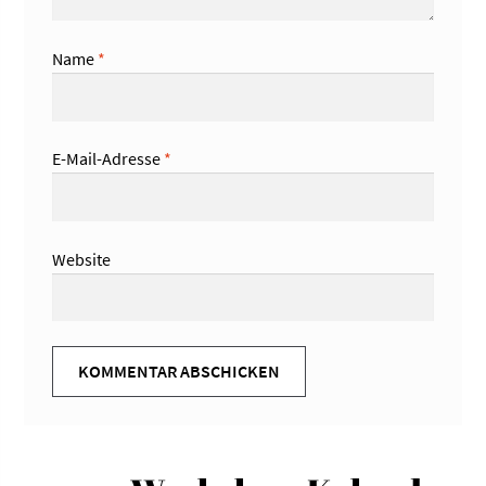
Name
*
E-Mail-Adresse
*
Website