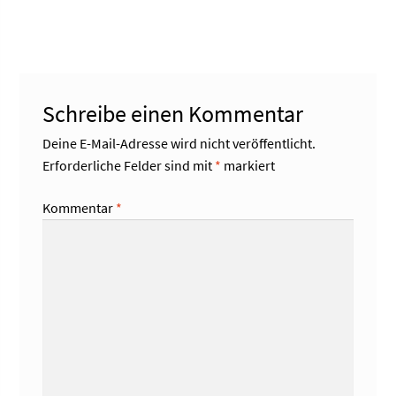
Schreibe einen Kommentar
Deine E-Mail-Adresse wird nicht veröffentlicht.
Erforderliche Felder sind mit
*
markiert
Kommentar
*