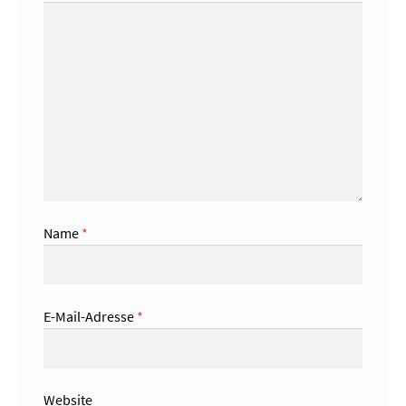
Name
*
E-Mail-Adresse
*
Website