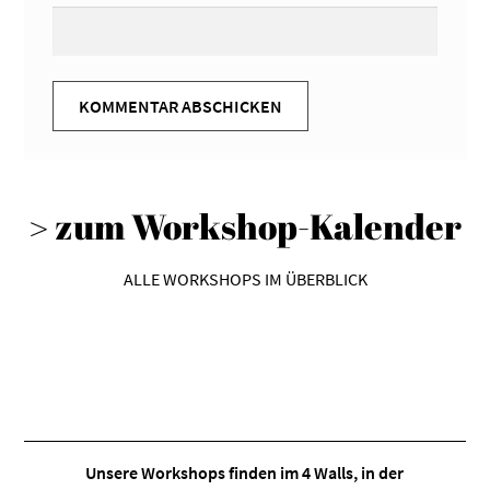
> zum Workshop-Kalender
ALLE WORKSHOPS IM ÜBERBLICK
Unsere Workshops finden im
4 Walls
, in der