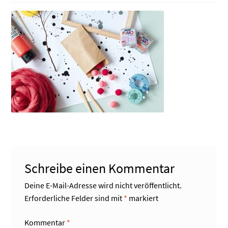
Schreibe einen Kommentar
Deine E-Mail-Adresse wird nicht veröffentlicht.
Erforderliche Felder sind mit
*
markiert
Kommentar
*