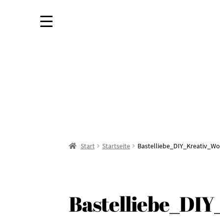
Start
Startseite
Bastelliebe_DIY_Kreativ_
Bastelliebe_DI