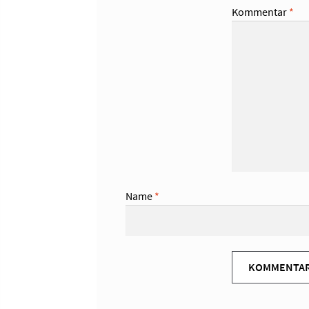
Kommentar
*
Name
*