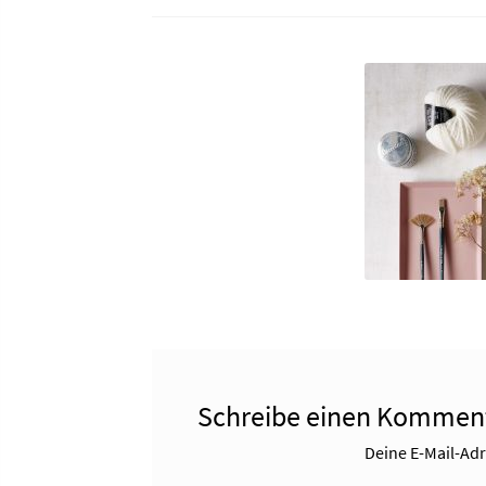
Schreibe einen Kommen
Deine E-Mail-Adre