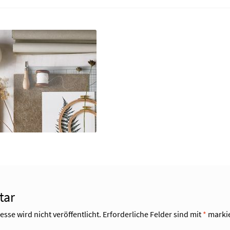
tar
sse wird nicht veröffentlicht.
Erforderliche Felder sind mit
*
markie