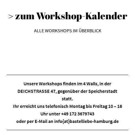
> zum Workshop-Kalender
ALLE WORKSHOPS IM ÜBERBLICK
Unsere Workshops finden im
4 Walls
, in der
DEICHSTRASSE 47, gegenüber der Speicherstadt
statt.
Ihr erreicht uns telefonisch Montag bis Freitag 10 – 16
Uhr unter +49 172 3679743
oder per E-Mail an
info{at}bastelliebe-hamburg.de