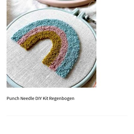
Punch Needle DIY Kit Regenbogen