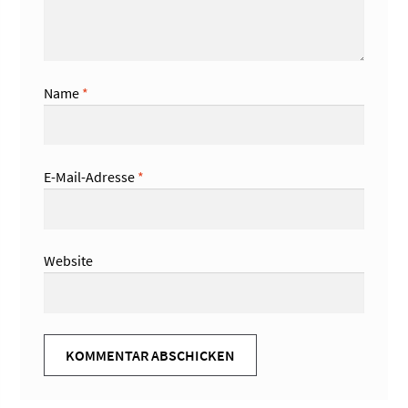
Name
*
E-Mail-Adresse
*
Website