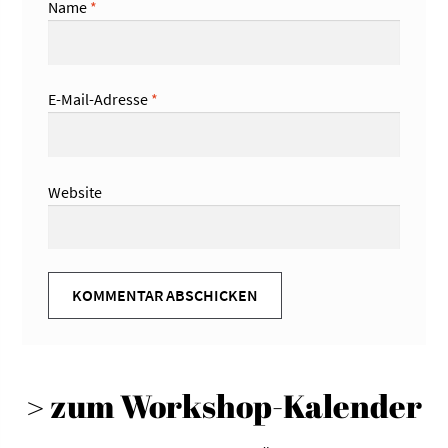
Name
*
E-Mail-Adresse
*
Website
> zum Workshop-Kalender