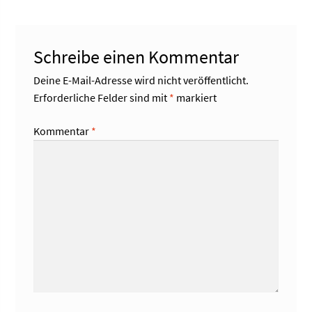
Schreibe einen Kommentar
Deine E-Mail-Adresse wird nicht veröffentlicht.
Erforderliche Felder sind mit
*
markiert
Kommentar
*