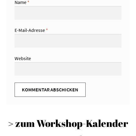
Name
*
E-Mail-Adresse
*
Website
> zum Workshop-Kalender