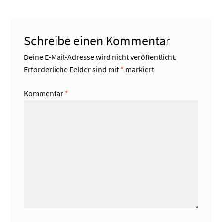
Schreibe einen Kommentar
Deine E-Mail-Adresse wird nicht veröffentlicht.
Erforderliche Felder sind mit
*
markiert
Kommentar
*