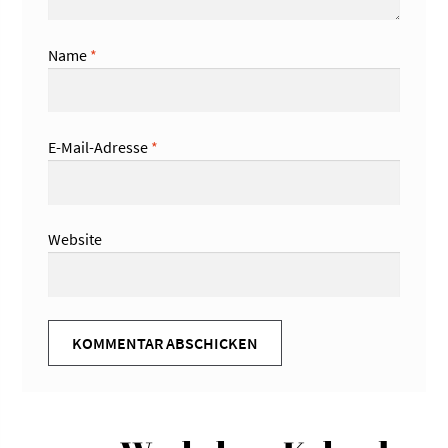
Name
*
E-Mail-Adresse
*
Website