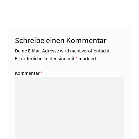
Beitrag:
Schreibe einen Kommentar
Deine E-Mail-Adresse wird nicht veröffentlicht.
Erforderliche Felder sind mit
*
markiert
Kommentar
*