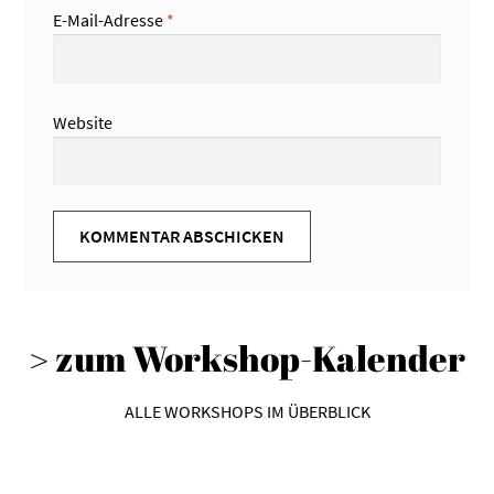
E-Mail-Adresse
*
Website
> zum Workshop-Kalender
ALLE WORKSHOPS IM ÜBERBLICK