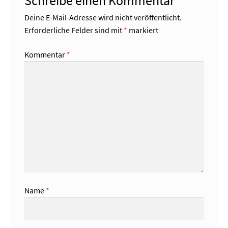
Schreibe einen Kommentar
Deine E-Mail-Adresse wird nicht veröffentlicht.
Erforderliche Felder sind mit
*
markiert
Kommentar
*
Name
*