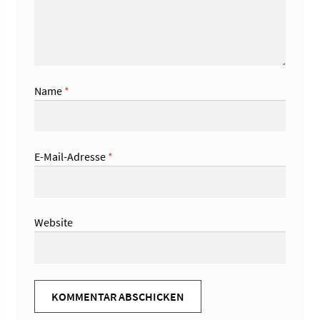
Name
*
E-Mail-Adresse
*
Website