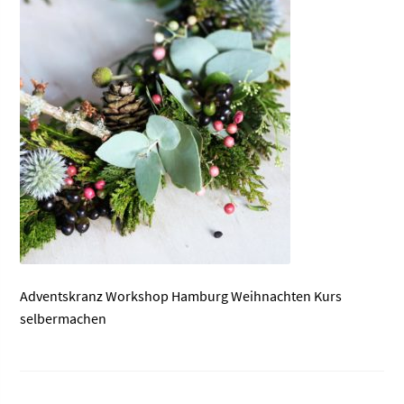
Adventskranz Workshop Hamburg Weihnachten Kurs
selbermachen