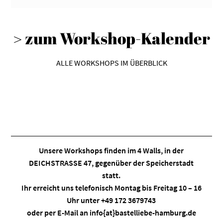
> zum Workshop-Kalender
ALLE WORKSHOPS IM ÜBERBLICK
Unsere Workshops finden im
4 Walls
, in der
DEICHSTRASSE 47, gegenüber der Speicherstadt
statt.
Ihr erreicht uns telefonisch Montag bis Freitag 10 – 16
Uhr unter +49 172 3679743
oder per E-Mail an
info{at}bastelliebe-hamburg.de