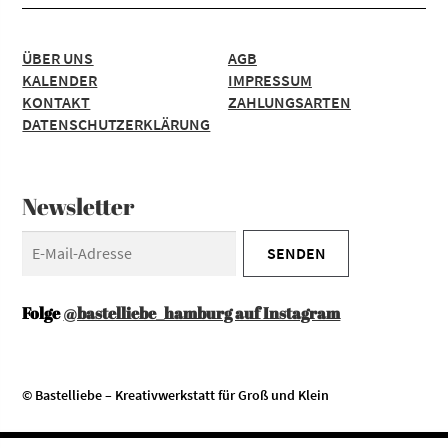
ÜBER UNS
AGB
KALENDER
IMPRESSUM
KONTAKT
ZAHLUNGSARTEN
DATENSCHUTZERKLÄRUNG
Newsletter
Folge
@bastelliebe_hamburg auf Instagram
© Bastelliebe – Kreativwerkstatt für Groß und Klein