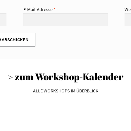
E-Mail-Adresse
*
We
> zum Workshop-Kalender
ALLE WORKSHOPS IM ÜBERBLICK