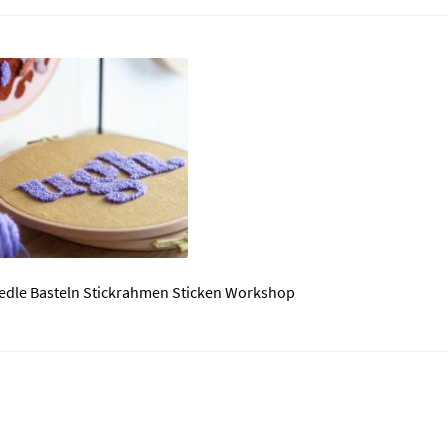
eedle Basteln Stickrahmen Sticken Workshop