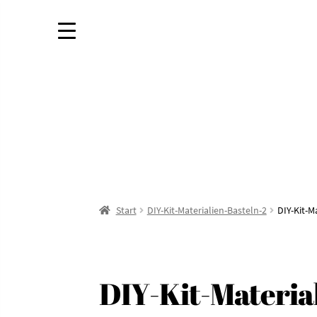
Start
DIY-Kit-Materialien-Basteln-2
DIY-Kit-M
DIY-Kit-Materia