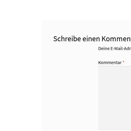
Schreibe einen Kommen
Deine E-Mail-Adre
Kommentar
*