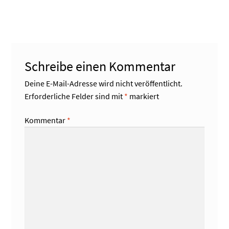
Beitrag:
Schreibe einen Kommentar
Deine E-Mail-Adresse wird nicht veröffentlicht.
Erforderliche Felder sind mit
*
markiert
Kommentar
*