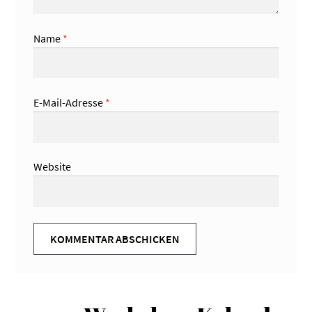
Name
*
E-Mail-Adresse
*
Website