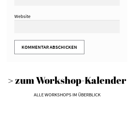
Website
> zum Workshop-Kalender
ALLE WORKSHOPS IM ÜBERBLICK