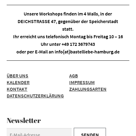
Unsere Workshops finden im
4 Walls
, in der
DEICHSTRASSE 47, gegenüber der Speicherstadt
statt.
Ihr erreicht uns telefonisch Montag bis Freitag 10 – 16
Uhr unter +49 172 3679743
oder per E-Mail an
info{at}bastelliebe-hamburg.de
ÜBER UNS
AGB
KALENDER
IMPRESSUM
KONTAKT
ZAHLUNGSARTEN
DATENSCHUTZERKLÄRUNG
Newsletter