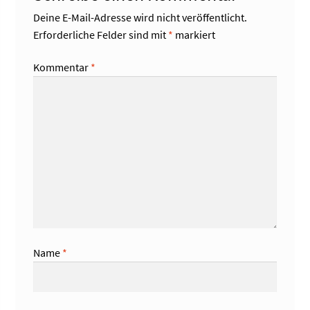
Deine E-Mail-Adresse wird nicht veröffentlicht.
Erforderliche Felder sind mit
*
markiert
Kommentar
*
Name
*