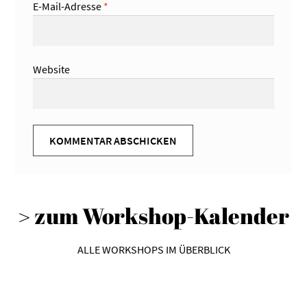
E-Mail-Adresse
*
Website
> zum Workshop-Kalender
ALLE WORKSHOPS IM ÜBERBLICK