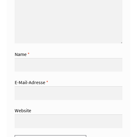
Name
*
E-Mail-Adresse
*
Website