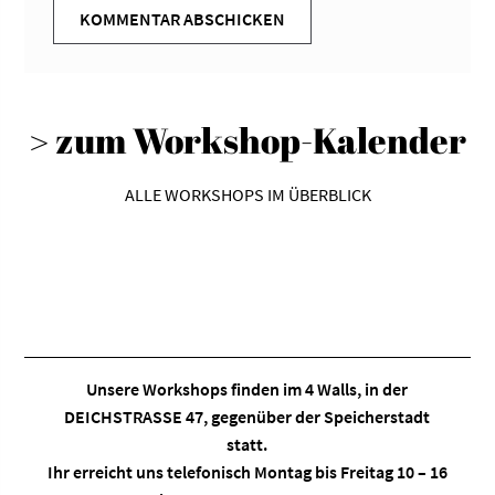
> zum Workshop-Kalender
ALLE WORKSHOPS IM ÜBERBLICK
Unsere Workshops finden im
4 Walls
, in der
DEICHSTRASSE 47, gegenüber der Speicherstadt
statt.
Ihr erreicht uns telefonisch Montag bis Freitag 10 – 16