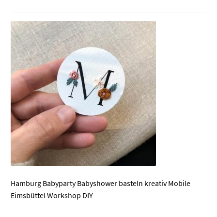
Hamburg Babyparty Babyshower basteln kreativ Mobile
Eimsbüttel Workshop DIY