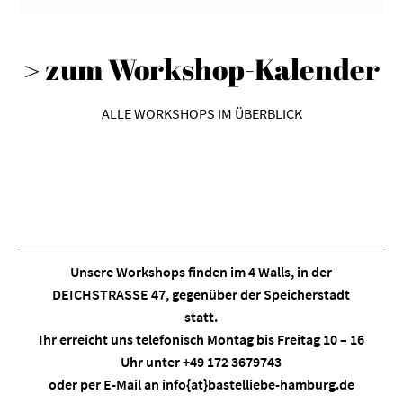
> zum Workshop-Kalender
ALLE WORKSHOPS IM ÜBERBLICK
Unsere Workshops finden im
4 Walls
, in der
DEICHSTRASSE 47, gegenüber der Speicherstadt
statt.
Ihr erreicht uns telefonisch Montag bis Freitag 10 – 16
Uhr unter +49 172 3679743
oder per E-Mail an
info{at}bastelliebe-hamburg.de