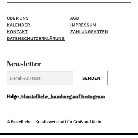
ÜBER UNS
AGB
KALENDER
IMPRESSUM
KONTAKT
ZAHLUNGSARTEN
DATENSCHUTZERKLÄRUNG
Newsletter
Folge
@bastelliebe_hamburg auf Instagram
© Bastelliebe – Kreativwerkstatt für Groß und Klein