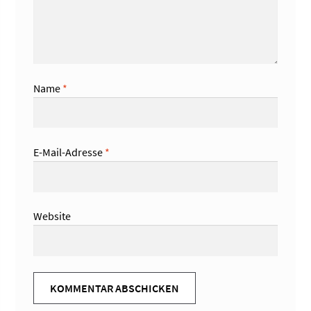
Name
*
E-Mail-Adresse
*
Website