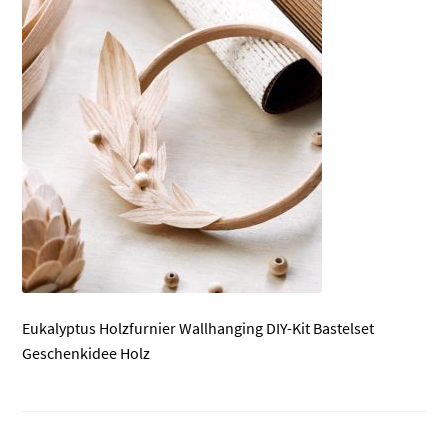
Eukalyptus Holzfurnier Wallhanging DIY-Kit Bastelset
Geschenkidee Holz