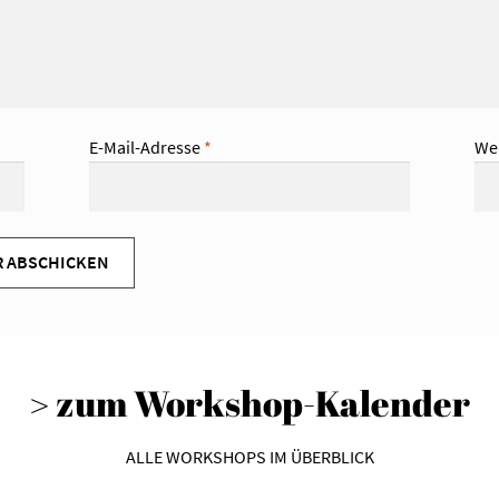
E-Mail-Adresse
*
We
> zum Workshop-Kalender
ALLE WORKSHOPS IM ÜBERBLICK