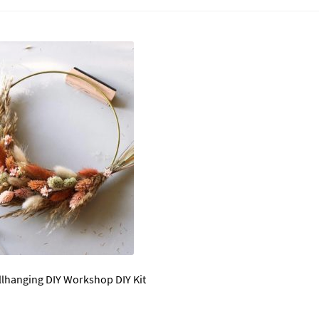
llhanging DIY Workshop DIY Kit