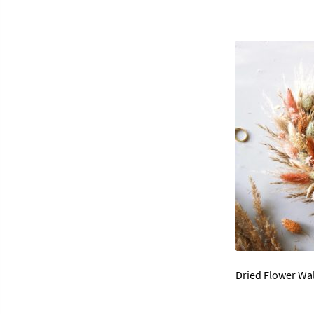
Dried Flower Wa