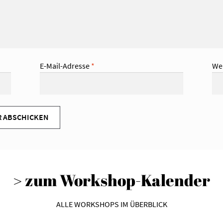
E-Mail-Adresse
*
We
> zum Workshop-Kalender
ALLE WORKSHOPS IM ÜBERBLICK