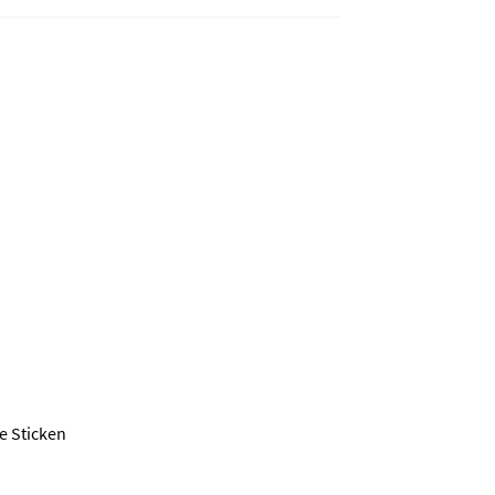
e Sticken