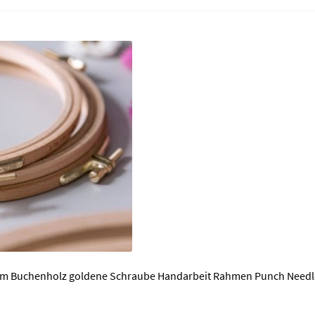
ym Buchenholz goldene Schraube Handarbeit Rahmen Punch Needl