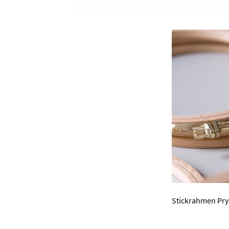
Stickrahmen Pr