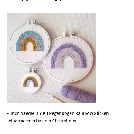
Punch Needle DIY Kit Regenbogen Rainbow Sticken
selbermachen basteln Stickrahmen