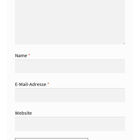
Name
*
E-Mail-Adresse
*
Website