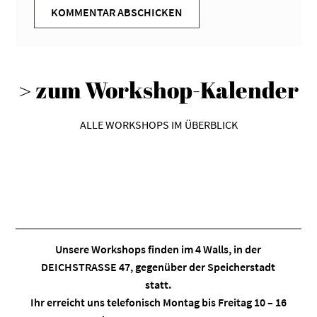
> zum Workshop-Kalender
ALLE WORKSHOPS IM ÜBERBLICK
Unsere Workshops finden im
4 Walls
, in der
DEICHSTRASSE 47, gegenüber der Speicherstadt
statt.
Ihr erreicht uns telefonisch Montag bis Freitag 10 – 16