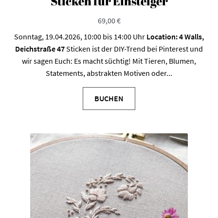
Sticken für Einsteiger
69,00
€
Sonntag, 19.04.2026, 10:00 bis 14:00 Uhr
Location: 4 Walls,
Deichstraße 47
Sticken ist der DIY-Trend bei Pinterest und
wir sagen Euch: Es macht süchtig! Mit Tieren, Blumen,
Statements, abstrakten Motiven oder...
BUCHEN