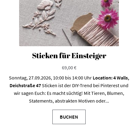
Sticken für Einsteiger
69,00
€
Sonntag, 27.09.2026, 10:00 bis 14:00 Uhr
Location: 4 Walls,
Deichstraße 47
Sticken ist der DIY-Trend bei Pinterest und
wir sagen Euch: Es macht süchtig! Mit Tieren, Blumen,
Statements, abstrakten Motiven oder...
BUCHEN