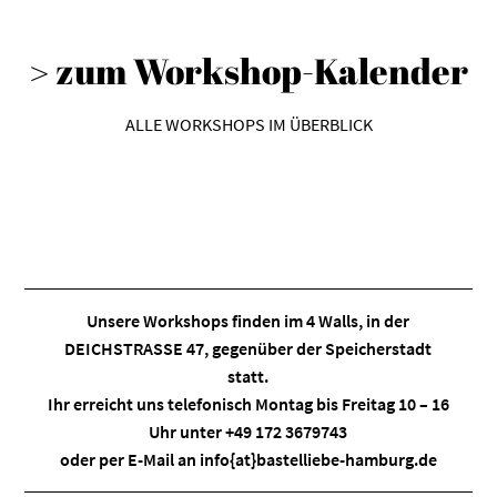
> zum Workshop-Kalender
ALLE WORKSHOPS IM ÜBERBLICK
Unsere Workshops finden im
4 Walls
, in der
DEICHSTRASSE 47, gegenüber der Speicherstadt
statt.
Ihr erreicht uns telefonisch Montag bis Freitag 10 – 16
Uhr unter +49 172 3679743
oder per E-Mail an
info{at}bastelliebe-hamburg.de