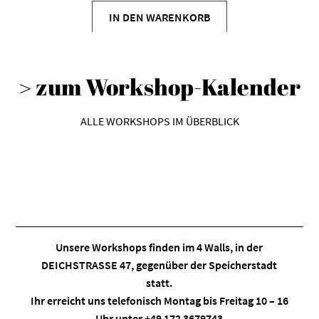
IN DEN WARENKORB
> zum Workshop-Kalender
ALLE WORKSHOPS IM ÜBERBLICK
Unsere Workshops finden im
4 Walls
, in der
DEICHSTRASSE 47, gegenüber der Speicherstadt
statt.
Ihr erreicht uns telefonisch Montag bis Freitag 10 – 16
Uhr unter +49 172 3679743