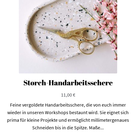
Storch-Handarbeitsschere
11,00
€
Feine vergoldete Handarbeitsschere, die von euch immer
wieder in unseren Workshops bestaunt wird. Sie eignet sich
prima für kleine Projekte und ermöglicht millimetergenaues
Schneiden bis in die Spitze. Maße...