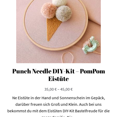
Punch Needle DIY-Kit – PomPom
Eistüte
35,00
€
–
45,00
€
Ne Eistüte in der Hand und Sonnenschein im Gepäck,
darüber freuen sich Groß und Klein. Auch bei uns
bekommst du mit dem Eistüten DIY-Kit Bastelfreude für die