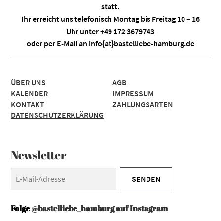
statt.
Ihr erreicht uns telefonisch Montag bis Freitag 10 – 16
Uhr unter +49 172 3679743
oder per E-Mail an
info{at}bastelliebe-hamburg.de
ÜBER UNS
AGB
KALENDER
IMPRESSUM
KONTAKT
ZAHLUNGSARTEN
DATENSCHUTZERKLÄRUNG
Newsletter
Folge
@bastelliebe_hamburg auf Instagram