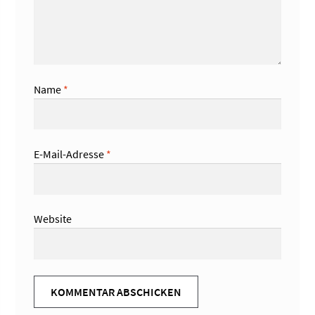
Name
*
E-Mail-Adresse
*
Website