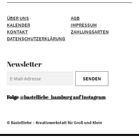
ÜBER UNS
AGB
KALENDER
IMPRESSUM
KONTAKT
ZAHLUNGSARTEN
DATENSCHUTZERKLÄRUNG
Newsletter
Folge
@bastelliebe_hamburg auf Instagram
© Bastelliebe – Kreativwerkstatt für Groß und Klein