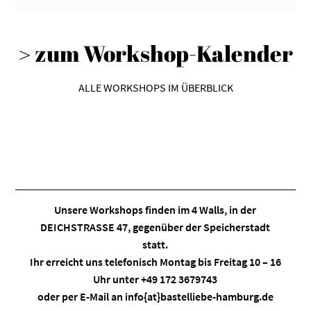
> zum Workshop-Kalender
ALLE WORKSHOPS IM ÜBERBLICK
Unsere Workshops finden im
4 Walls
, in der
DEICHSTRASSE 47, gegenüber der Speicherstadt
statt.
Ihr erreicht uns telefonisch Montag bis Freitag 10 – 16
Uhr unter +49 172 3679743
oder per E-Mail an
info{at}bastelliebe-hamburg.de