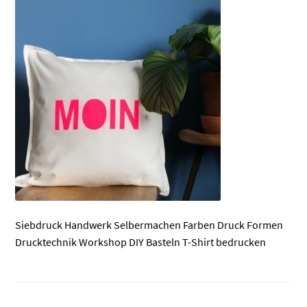
Siebdruck Handwerk Selbermachen Farben Druck Formen
Drucktechnik Workshop DIY Basteln T-Shirt bedrucken