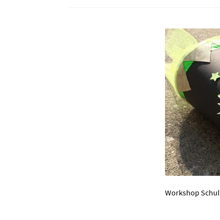
Workshop Schult