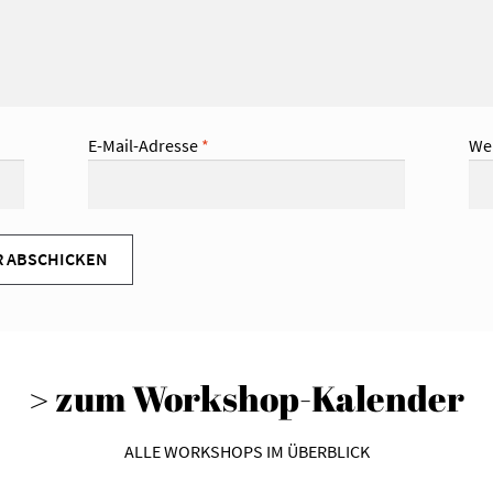
E-Mail-Adresse
*
We
> zum Workshop-Kalender
ALLE WORKSHOPS IM ÜBERBLICK