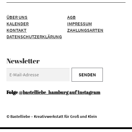
ÜBER UNS
AGB
KALENDER
IMPRESSUM
KONTAKT
ZAHLUNGSARTEN
DATENSCHUTZERKLÄRUNG
Newsletter
Folge
@bastelliebe_hamburg auf Instagram
© Bastelliebe – Kreativwerkstatt für Groß und Klein