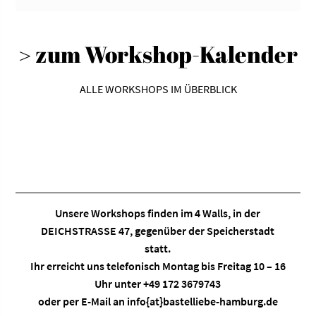
> zum Workshop-Kalender
ALLE WORKSHOPS IM ÜBERBLICK
Unsere Workshops finden im
4 Walls
, in der
DEICHSTRASSE 47, gegenüber der Speicherstadt
statt.
Ihr erreicht uns telefonisch Montag bis Freitag 10 – 16
Uhr unter +49 172 3679743
oder per E-Mail an
info{at}bastelliebe-hamburg.de