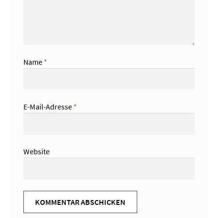
Name
*
E-Mail-Adresse
*
Website