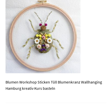
Blumen Workshop Sticken Tüll Blumenkranz Wallhanging
Hamburg kreativ Kurs basteln