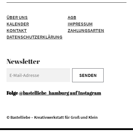
ÜBER UNS
AGB
KALENDER
IMPRESSUM
KONTAKT
ZAHLUNGSARTEN
DATENSCHUTZERKLÄRUNG
Newsletter
Folge
@bastelliebe_hamburg auf Instagram
© Bastelliebe – Kreativwerkstatt für Groß und Klein