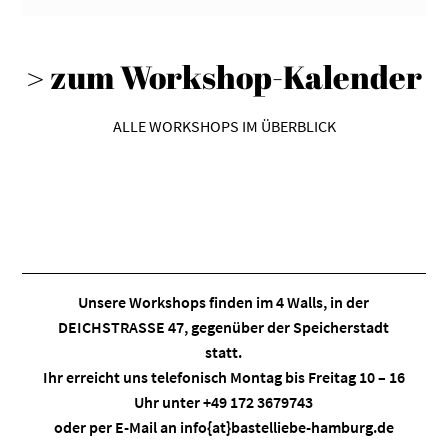
> zum Workshop-Kalender
ALLE WORKSHOPS IM ÜBERBLICK
Unsere Workshops finden im
4 Walls
, in der
DEICHSTRASSE 47, gegenüber der Speicherstadt
statt.
Ihr erreicht uns telefonisch Montag bis Freitag 10 – 16
Uhr unter +49 172 3679743
oder per E-Mail an
info{at}bastelliebe-hamburg.de