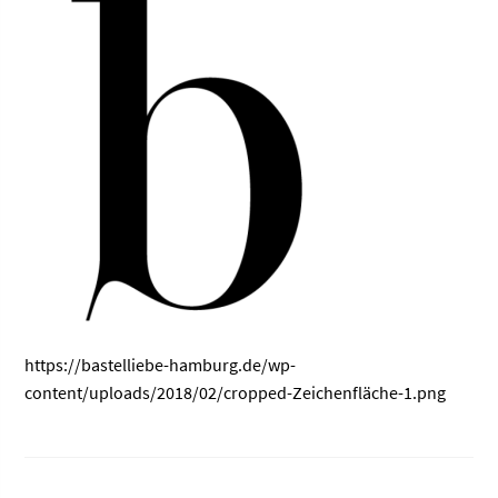
https://bastelliebe-hamburg.de/wp-
content/uploads/2018/02/cropped-Zeichenfläche-1.png