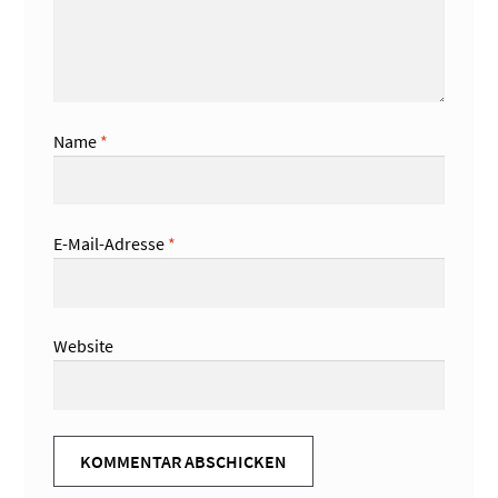
Name
*
E-Mail-Adresse
*
Website